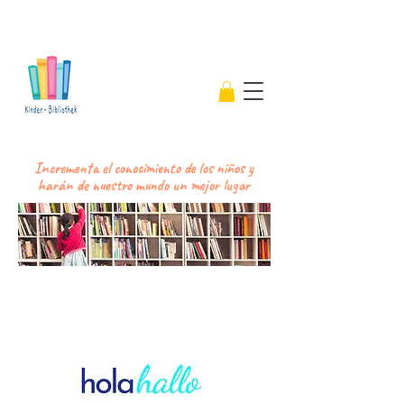
Incrementa el conocimiento de los niños y
harán de nuestro mundo un mejor lugar