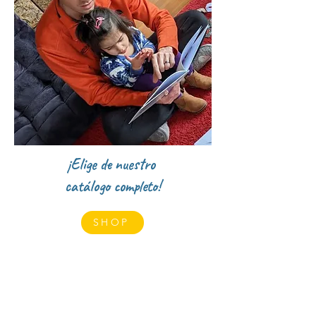
¡Elige de nuestro
catálogo completo!
SHOP