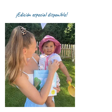
¡Edición especial disponible!