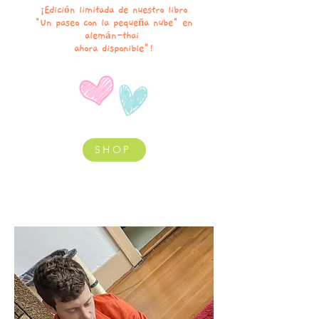
¡Edición limitada de nuestro libro
"Un paseo con la pequeña nube" en
alemán-thai
ahora disponible"!
SHOP