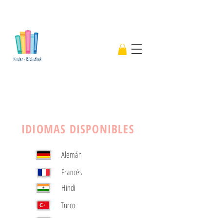
IDIOMAS DISPONIBLES
Alemán
Francés
Hindi
Turco